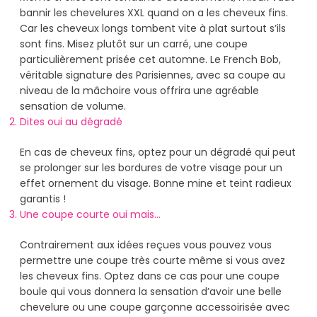
bannir les chevelures XXL quand on a les cheveux fins.
Car les cheveux longs tombent vite à plat surtout s’ils
sont fins. Misez plutôt sur un carré, une coupe
particulièrement prisée cet automne. Le French Bob,
véritable signature des Parisiennes, avec sa coupe au
niveau de la mâchoire vous offrira une agréable
sensation de volume.
Dites oui au dégradé
En cas de cheveux fins, optez pour un dégradé qui peut
se prolonger sur les bordures de votre visage pour un
effet ornement du visage. Bonne mine et teint radieux
garantis !
Une coupe courte oui mais…
Contrairement aux idées reçues vous pouvez vous
permettre une coupe très courte même si vous avez
les cheveux fins. Optez dans ce cas pour une coupe
boule qui vous donnera la sensation d’avoir une belle
chevelure ou une coupe garçonne accessoirisée avec