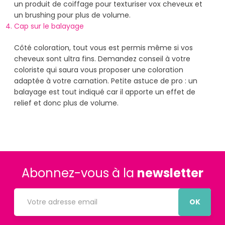
un produit de coiffage pour texturiser vox cheveux et
un brushing pour plus de volume.
Cap sur le balayage
Côté coloration, tout vous est permis même si vos
cheveux sont ultra fins. Demandez conseil à votre
coloriste qui saura vous proposer une coloration
adaptée à votre carnation. Petite astuce de pro : un
balayage est tout indiqué car il apporte un effet de
relief et donc plus de volume.
Abonnez-vous à la
newsletter
OK