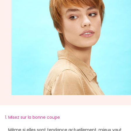
Misez sur la bonne coupe
Même si elles sont tendance actuellement, mieux vaut