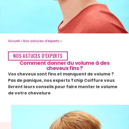
Accueil
Nos astuces d’experts
NOS ASTUCES D’EXPERTS
Comment donner du volume à des
cheveux fins ?
Vos cheveux sont fins et manquent de volume ?
Pas de panique, nos experts Tchip Coiffure vous
livrent leurs conseils pour faire monter le volume
de votre chevelure