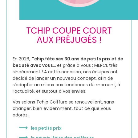
TCHIP COUPE COURT
AUX PRÉJUGÉS !
En 2026,
Tchip fête ses 30 ans de petits prix et de
beauté avec vous…
et grâce à vous : MERCI, très
sincèrement ! A cette occasion, nos équipes ont
décidé de lancer un nouveau concept, afin de
s’adapter au mieux aux tendances du moment, à
l’actualité, et surtout à vos envies.
Vos salons Tchip Coiffure se renouvellent, sans
changer, bien évidemment, tout ce que vous
adorez :
les petits prix