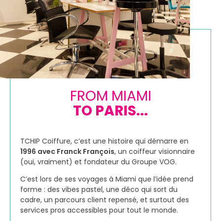
FROM MIAMI
TO PARIS...
TCHIP Coiffure, c’est une histoire qui démarre en
1996 avec Franck François
, un coiffeur visionnaire
(oui, vraiment) et fondateur du Groupe VOG.
C’est lors de ses voyages à Miami que l’idée prend
forme : des vibes pastel, une déco qui sort du
cadre, un parcours client repensé, et surtout des
services pros accessibles pour tout le monde.