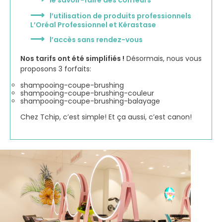
le savoir-faire des coiffeurs
l’utilisation de produits professionnels
L’Oréal Professionnel et Kérastase​
l’accès sans rendez-vous
Nos tarifs ont été simplifiés !
Désormais, nous vous
proposons 3 forfaits:​
shampooing-coupe-brushing​
shampooing-coupe-brushing-couleur​
shampooing-coupe-brushing-balayage​
Chez Tchip, c’est simple! Et ça aussi, c’est canon!