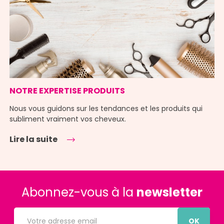
NOTRE EXPERTISE PRODUITS
Nous vous guidons sur les tendances et les produits qui
subliment vraiment vos cheveux.
Lire la suite
Abonnez-vous à la
newsletter
OK