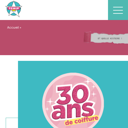
Accueil