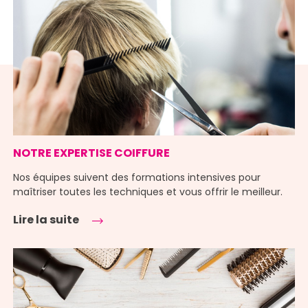
NOTRE EXPERTISE COIFFURE
Nos équipes suivent des formations intensives pour
maîtriser toutes les techniques et vous offrir le meilleur.
Lire la suite