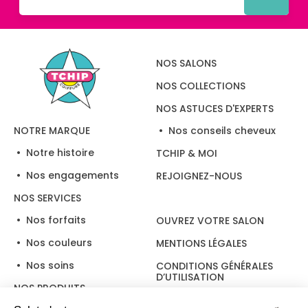
NOS SALONS
NOS COLLECTIONS
NOS ASTUCES D'EXPERTS
Nos conseils cheveux
NOTRE MARQUE
Notre histoire
TCHIP & MOI
Nos engagements
REJOIGNEZ-NOUS
NOS SERVICES
Nos forfaits
OUVREZ VOTRE SALON
Nos couleurs
MENTIONS LÉGALES
Nos soins
CONDITIONS GÉNÉRALES
D’UTILISATION
NOS PRODUITS