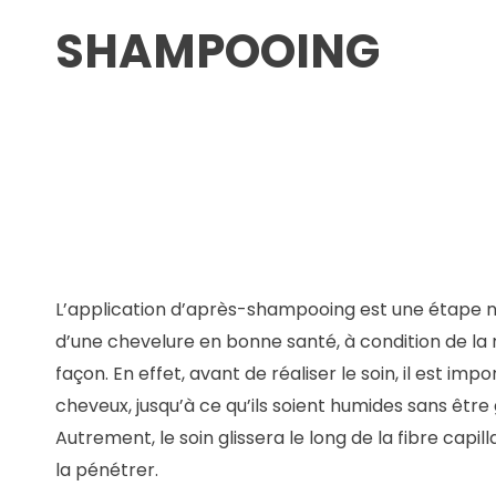
SHAMPOOING
L’application d’après-shampooing est une étape né
d’une chevelure en bonne santé, à condition de la 
façon. En effet, avant de réaliser le soin, il est imp
cheveux, jusqu’à ce qu’ils soient humides sans être
Autrement, le soin glissera le long de la fibre capil
la pénétrer.