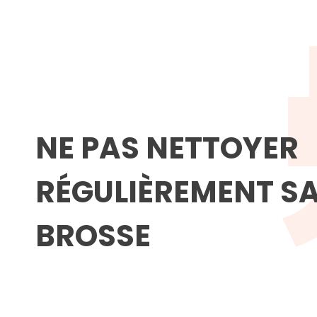
NE PAS NETTOYER
RÉGULIÈREMENT S
BROSSE