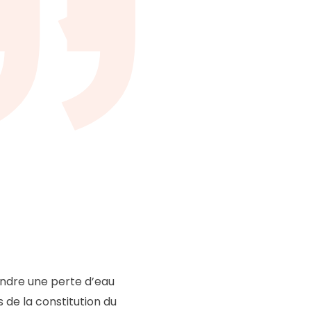
endre une perte d’eau
 de la constitution du