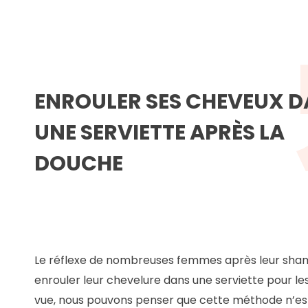
ENROULER SES CHEVEUX 
UNE SERVIETTE APRÈS LA
DOUCHE
Le réflexe de nombreuses femmes après leur sha
enrouler leur chevelure dans une serviette pour le
vue, nous pouvons penser que cette méthode n’est