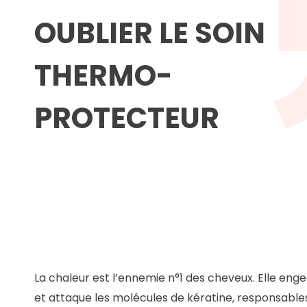
OUBLIER LE SOIN
THERMO-
PROTECTEUR
La chaleur est l’ennemie n°1 des cheveux. Elle eng
et attaque les molécules de kératine, responsables