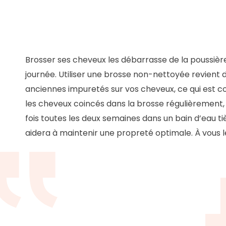
Brosser ses cheveux les débarrasse de la poussiè
journée. Utiliser une brosse non-nettoyée revient 
anciennes impuretés sur vos cheveux, ce qui est co
les cheveux coincés dans la brosse régulièrement, 
fois toutes les deux semaines dans un bain d’eau 
aidera à maintenir une propreté optimale. À vous le