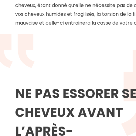
cheveux, étant donné qu’elle ne nécessite pas de c
vos cheveux humides et fragilisés, la torsion de la fi
mauvaise et celle-ci entrainera la casse de votre 
NE PAS ESSORER S
CHEVEUX AVANT
L’APRÈS-